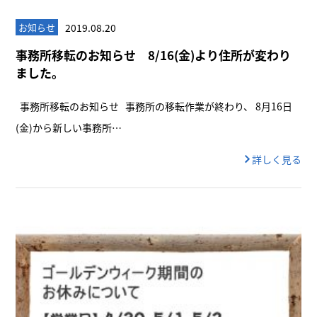
2019.08.20
お知らせ
事務所移転のお知らせ 8/16(金)より住所が変わり
ました。
事務所移転のお知らせ 事務所の移転作業が終わり、 8月16日
(金)から新しい事務所…
詳しく見る