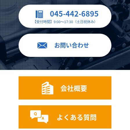
045-442-6895
【受付時間】9:00～17:30（土日祝休み）
お問い合わせ
会社概要
よくある質問