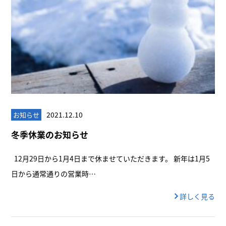
2021.12.10
お知らせ
冬季休業のお知らせ
12月29日から1月4日まで休ませていただきます。 新年は1月5
日から通常通りの営業時…
詳しく見る