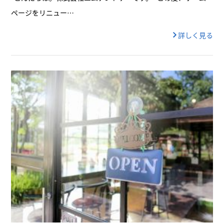
ページをリニュー…
詳しく見る