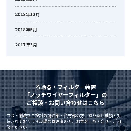
2018年12月
2018年5月
2017年3月
ろ過器・フィルター装置
「ノッチワイヤーフィルター」の
ご相談・お問い合わせはこちら
コスト削減をご検討の調達部・資材部の方、繰り返し破損と対
峙されております現場の管理者の方、お気軽にお問合せ・ご相
談ください。