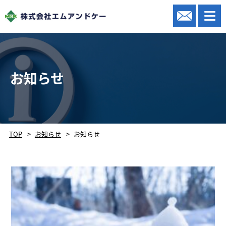
お知らせ
TOP
お知らせ
お知らせ