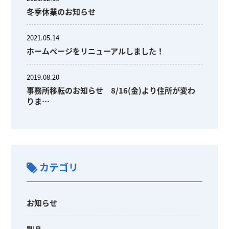
冬季休業のお知らせ
2021.05.14
ホームページをリニューアルしました！
2019.08.20
事務所移転のお知らせ 8/16(金)より住所が変わ
りま…
カテゴリ
お知らせ