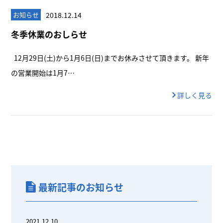
2018.12.14
お知らせ
冬季休業のおしらせ
12月29日(土)から1月6日(日)までお休みさせて頂きます。 新年
の営業開始は1月7…
詳しく見る
最新記事のお知らせ
2021.12.10