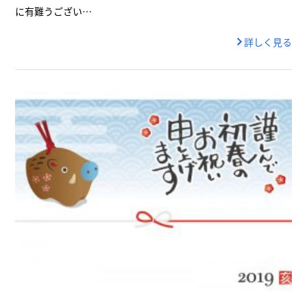
に有難うござい…
詳しく見る