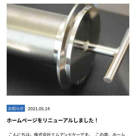
2021.05.14
お知らせ
ホームページをリニューアルしました！
こんにちは。株式会社エムアンドケーです。 この度、ホーム