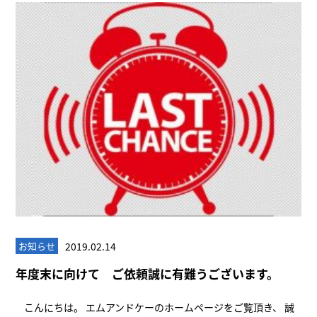
2019.02.14
お知らせ
年度末に向けて ご依頼誠に有難うございます。
こんにちは。 エムアンドケーのホームページをご覧頂き、 誠