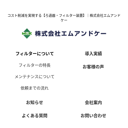
コスト削減を実現する【ろ過器・フィルター装置】｜株式会社エムアンド
ケー
フィルターについて
導入実績
フィルターの特長
お客様の声
メンテナンスについて
依頼までの流れ
お知らせ
会社案内
よくある質問
お問い合わせ