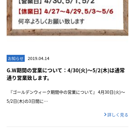
2019.04.14
お知らせ
G.W期間の営業について：4/30(火)～5/2(木)は通常
通り営業致します。
『ゴールデンウィーク期間中の営業について』 4月30日(火)～
5/2日(木)の3日間に…
詳しく見る