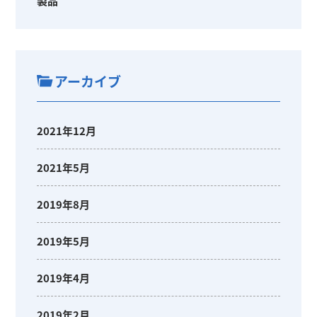
製品
アーカイブ
2021年12月
2021年5月
2019年8月
2019年5月
2019年4月
2019年2月